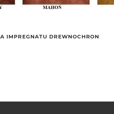
KA IMPREGNATU DREWNOCHRON