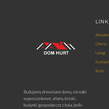
LINK
Aktualn
Oferta
Usługi
Kontakt
Rodo
Budujemy drewniane domy, ośrodki
wypoczynkowe, altany, kioski,
budynki gospodarcze z bala, belki