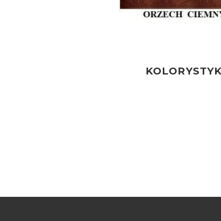
KOLORYSTY